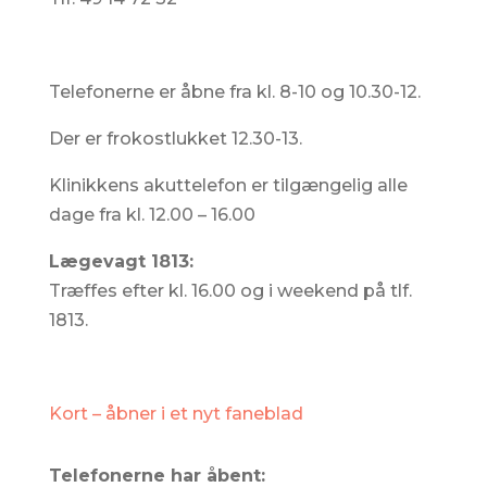
Telefonerne er åbne fra kl. 8-10 og 10.30-12.
Der er frokostlukket 12.30-13.
Klinikkens akuttelefon er tilgængelig alle
dage fra kl. 12.00 – 16.00
Lægevagt 1813:
Træffes efter kl. 16.00 og i weekend på tlf.
1813.
Kort – åbner i et nyt faneblad
Telefonerne har åbent: