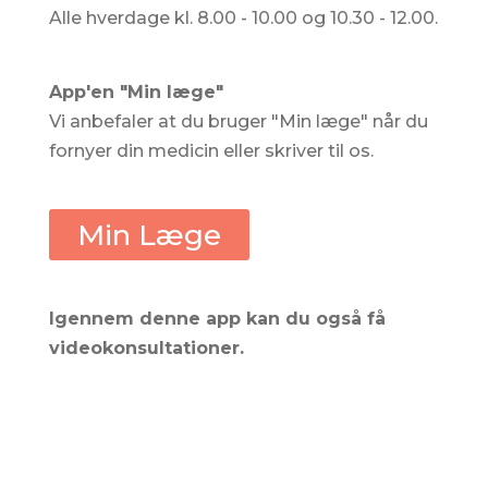
Alle hverdage kl. 8.00 - 10.00 og 10.30 - 12.00.
App'en "Min læge"
Vi anbefaler at du bruger "Min læge" når du
fornyer din medicin eller skriver til os.
Min Læge
Igennem denne app kan du også få
videokonsultationer.