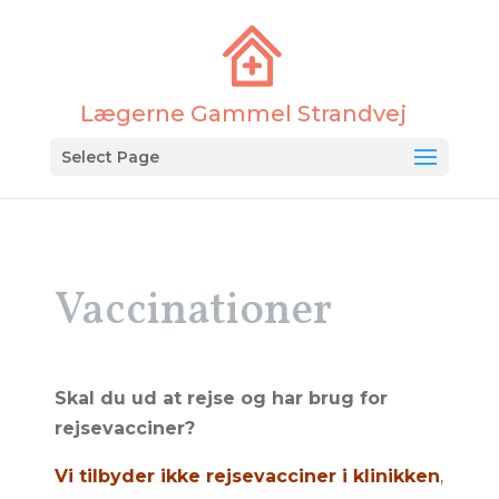
Select Page
Vaccinationer
Skal du ud at rejse og har brug for
rejsevacciner?
Vi tilbyder ikke rejsevacciner i klinikken
,